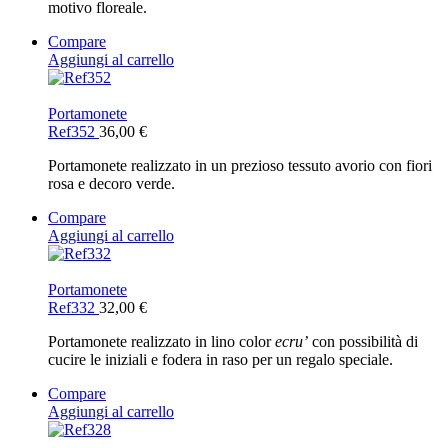
motivo floreale.
Compare
Aggiungi al carrello
Portamonete
Ref352
36,00
€
Portamonete realizzato in un prezioso tessuto avorio con fiori
rosa e decoro verde.
Compare
Aggiungi al carrello
Portamonete
Ref332
32,00
€
Portamonete realizzato in lino color
ecru’
con possibilità di
cucire le iniziali e fodera in raso per un regalo speciale.
Compare
Aggiungi al carrello