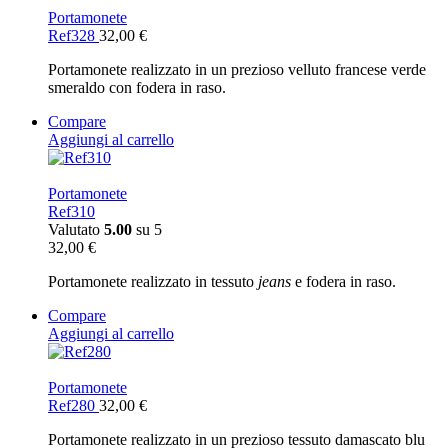
Portamonete
Ref328
32,00
€
Portamonete realizzato in un prezioso velluto francese verde
smeraldo con fodera in raso.
Compare
Aggiungi al carrello
Portamonete
Ref310
Valutato
5.00
su 5
32,00
€
Portamonete realizzato in tessuto
jeans
e fodera in raso.
Compare
Aggiungi al carrello
Portamonete
Ref280
32,00
€
Portamonete realizzato in un prezioso tessuto damascato blu