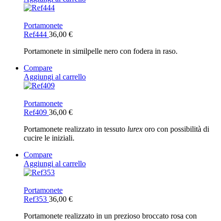
Portamonete
Ref444
36,00
€
Portamonete in similpelle nero con fodera in raso.
Compare
Aggiungi al carrello
Portamonete
Ref409
36,00
€
Portamonete realizzato in tessuto
lurex
oro con possibilità di
cucire le iniziali.
Compare
Aggiungi al carrello
Portamonete
Ref353
36,00
€
Portamonete realizzato in un prezioso broccato rosa con