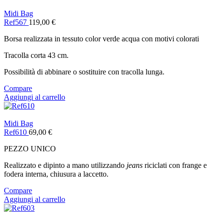
Midi Bag
Ref567
119,00
€
Borsa realizzata in tessuto color verde acqua con motivi colorati
Tracolla corta 43 cm.
Possibilità di abbinare o sostituire con tracolla lunga.
Compare
Aggiungi al carrello
Midi Bag
Ref610
69,00
€
PEZZO UNICO
Realizzato e dipinto a mano utilizzando
jeans
riciclati con frange e
fodera interna, chiusura a laccetto.
Compare
Aggiungi al carrello