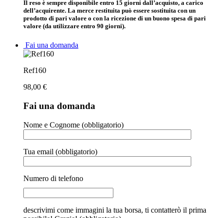
Il reso è sempre disponibile entro 15 giorni dall’acquisto, a carico
dell’acquirente. La merce restituita può essere sostituita con un
prodotto di pari valore o con la ricezione di un buono spesa di pari
valore (da utilizzare entro 90 giorni).
Fai una domanda
Ref160
98,00
€
Fai una domanda
Nome e Cognome (obbligatorio)
Tua email (obbligatorio)
Numero di telefono
descrivimi come immagini la tua borsa, ti contatterò il prima