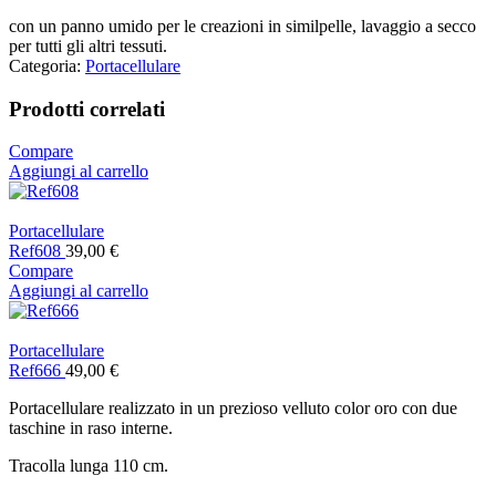
con un panno umido per le creazioni in similpelle, lavaggio a secco
per tutti gli altri tessuti.
Categoria:
Portacellulare
Prodotti correlati
Compare
Aggiungi al carrello
Portacellulare
Ref608
39,00
€
Compare
Aggiungi al carrello
Portacellulare
Ref666
49,00
€
Portacellulare realizzato in un prezioso velluto color oro con due
taschine in raso interne.
Tracolla lunga 110 cm.