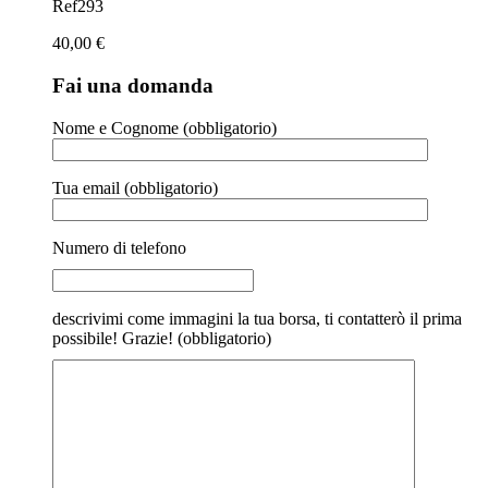
Ref293
40,00
€
Fai una domanda
Nome e Cognome (obbligatorio)
Tua email (obbligatorio)
Numero di telefono
descrivimi come immagini la tua borsa, ti contatterò il prima
possibile! Grazie! (obbligatorio)