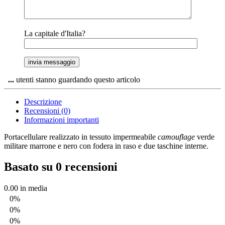
La capitale d'Italia?
...
utenti stanno guardando questo articolo
Descrizione
Recensioni (0)
Informazioni importanti
Portacellulare realizzato in tessuto impermeabile
camouflage
verde
militare marrone e nero con fodera in raso e due taschine interne.
Basato su 0 recensioni
0.00
in media
0%
0%
0%