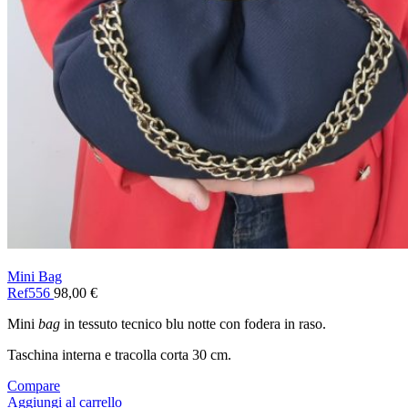
Mini Bag
Ref556
98,00
€
Mini
bag
in tessuto tecnico blu notte con fodera in raso.
Taschina interna e tracolla corta 30 cm.
Compare
Aggiungi al carrello