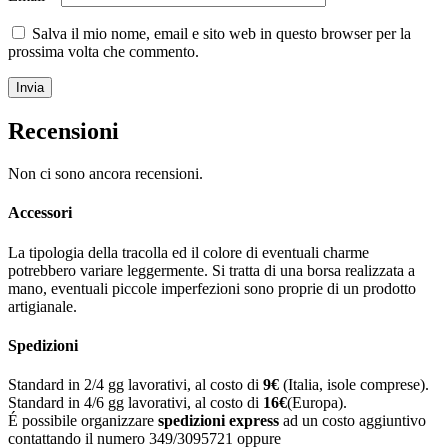
Salva il mio nome, email e sito web in questo browser per la
prossima volta che commento.
Recensioni
Non ci sono ancora recensioni.
Accessori
La tipologia della tracolla ed il colore di eventuali charme
potrebbero variare leggermente. Si tratta di una borsa realizzata a
mano, eventuali piccole imperfezioni sono proprie di un prodotto
artigianale.
Spedizioni
Standard in 2/4 gg lavorativi, al costo di
9
€
(Italia, isole comprese).
Standard in 4/6 gg lavorativi, al costo di
16
€
(Europa).
É possibile organizzare
spedizioni express
ad un costo aggiuntivo
contattando il numero 349/3095721 oppure