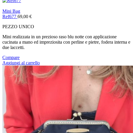
Mini Bag
Ref677
69,00
€
PEZZO UNICO
Mini realizzata in un prezioso raso blu notte con applicazione
cucinata a mano ed impreziosita con perline e pietre, fodera interna e
due laccetti.
Compare
Aggiungi al carrello