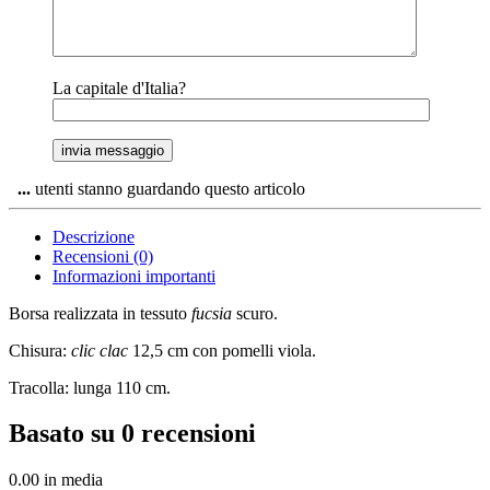
La capitale d'Italia?
...
utenti stanno guardando questo articolo
Descrizione
Recensioni (0)
Informazioni importanti
Borsa realizzata in tessuto
fucsia
scuro.
Chisura:
clic clac
12,5 cm con pomelli viola.
Tracolla: lunga 110 cm.
Basato su 0 recensioni
0.00
in media