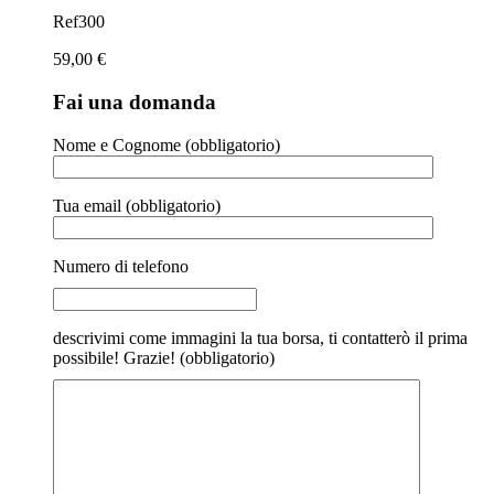
Ref300
59,00
€
Fai una domanda
Nome e Cognome (obbligatorio)
Tua email (obbligatorio)
Numero di telefono
descrivimi come immagini la tua borsa, ti contatterò il prima
possibile! Grazie! (obbligatorio)