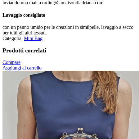
inviando una mail a ordini@lamaisondiadriana.com
Lavaggio consigliato
con un panno umido per le creazioni in similpelle, lavaggio a secco
per tutti gli altri tessuti.
Categoria:
Mini Bag
Prodotti correlati
Compare
Aggiungi al carrello