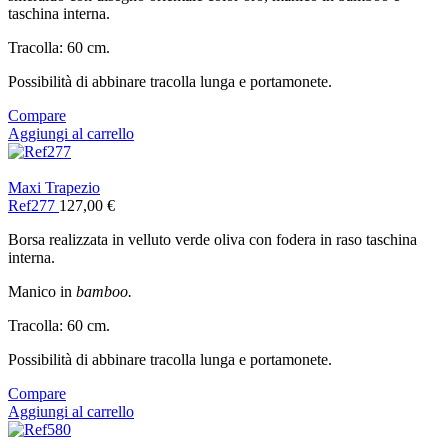
taschina interna.
Tracolla: 60 cm.
Possibilità di abbinare tracolla lunga e portamonete.
Compare
Aggiungi al carrello
Maxi Trapezio
Ref277
127,00
€
Borsa realizzata in velluto verde oliva con fodera in raso taschina
interna.
Manico in
bamboo.
Tracolla: 60 cm.
Possibilità di abbinare tracolla lunga e portamonete.
Compare
Aggiungi al carrello