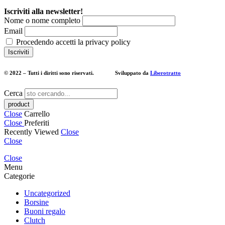
Iscriviti alla newsletter!
Nome o nome completo
Email
Procedendo accetti la privacy policy
© 2022 – Tutti i diritti sono riservati. Sviluppato da
Liberotratto
Cerca
Close
Carrello
Close
Preferiti
Recently Viewed
Close
Close
Close
Menu
Categorie
Uncategorized
Borsine
Buoni regalo
Clutch