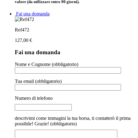
valore (da utilizzare entro 90 giorni).
Fai una domanda
Ref472
127,00
€
Fai una domanda
Nome e Cognome (obbligatorio)
Tua email (obbligatorio)
Numero di telefono
descrivimi come immagini la tua borsa, ti contatterò il prima
possibile! Grazie! (obbligatorio)