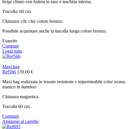
beige
chiaro con fodera in raso e taschina interna.
Tracolla: 60 cm.
Chiusura:
clic clac
colore bronzo.
Possibile acquistare anche la tracolla lunga colore bronzo.
Esaurito
Compare
Leggi tutto
Maxi bag
Ref566
139,00
€
Maxi bag realizzata in tessuto resistente e impermeabile color avana,
manico in
bamboo
Chiusura magnetica.
Tracolla 60 cm.
Compare
Aggiungi al carrello