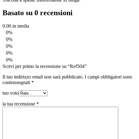
Basato su 0 recensioni
0.00
in media
0%
0%
0%
0%
0%
Scrivi per primo la recensione su “Ref504”
Il tuo indirizzo email non sarà pubblicato.
I campi obbligatori sono
contrassegnati
*
tuo voto
la tua recensione
*