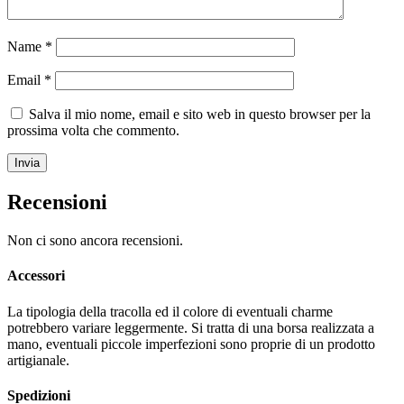
Name
*
Email
*
Salva il mio nome, email e sito web in questo browser per la
prossima volta che commento.
Recensioni
Non ci sono ancora recensioni.
Accessori
La tipologia della tracolla ed il colore di eventuali charme
potrebbero variare leggermente. Si tratta di una borsa realizzata a
mano, eventuali piccole imperfezioni sono proprie di un prodotto
artigianale.
Spedizioni