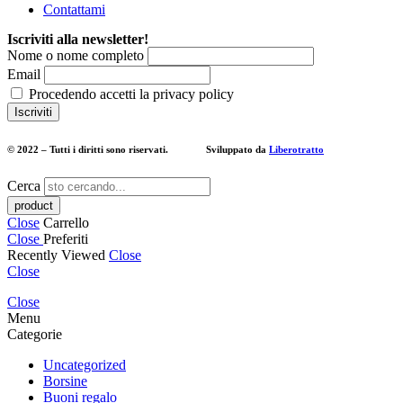
Contattami
Iscriviti alla newsletter!
Nome o nome completo
Email
Procedendo accetti la privacy policy
© 2022 – Tutti i diritti sono riservati. Sviluppato da
Liberotratto
Cerca
Close
Carrello
Close
Preferiti
Recently Viewed
Close
Close
Close
Menu
Categorie
Uncategorized
Borsine
Buoni regalo