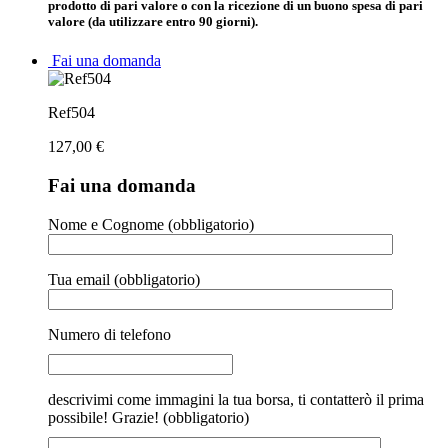
prodotto di pari valore o con la ricezione di un buono spesa di pari
valore (da utilizzare entro 90 giorni).
Fai una domanda
Ref504
127,00
€
Fai una domanda
Nome e Cognome (obbligatorio)
Tua email (obbligatorio)
Numero di telefono
descrivimi come immagini la tua borsa, ti contatterò il prima
possibile! Grazie! (obbligatorio)