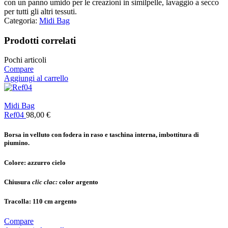
con un panno umido per le creazioni in similpelle, lavaggio a secco
per tutti gli altri tessuti.
Categoria:
Midi Bag
Prodotti correlati
Pochi articoli
Compare
Aggiungi al carrello
Midi Bag
Ref04
98,00
€
Borsa in velluto con fodera in raso e taschina interna, imbottitura di
piumino.
Colore:
azzurro cielo
Chiusura
clic clac:
color argento
Tracolla:
110 cm argento
Compare