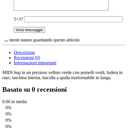
5+3?
...
utenti stanno guardando questo articolo
Descrizione
Recensioni (0)
Informazioni importanti
MIDI
bag
in un prezioso velluto verde con pomelli verdi, fodera in
raso, taschina interna, tracolla a spalla trasformabile in lunga.
Basato su 0 recensioni
0.00
in media
0%
0%
0%
0%