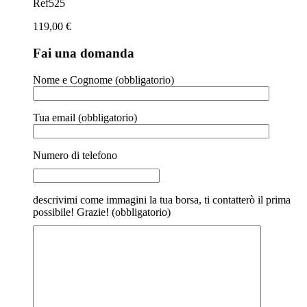
Ref525
119,00
€
Fai una domanda
Nome e Cognome (obbligatorio)
Tua email (obbligatorio)
Numero di telefono
descrivimi come immagini la tua borsa, ti contatterò il prima
possibile! Grazie! (obbligatorio)