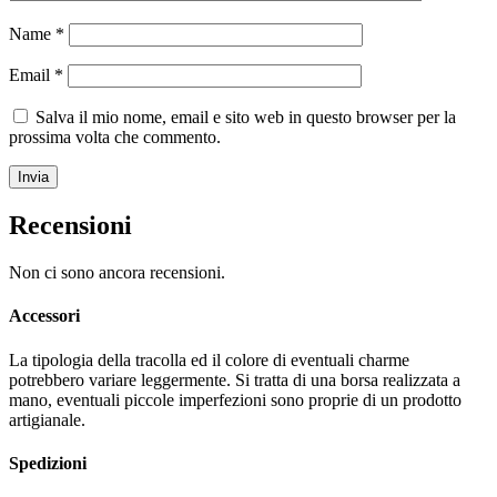
Name
*
Email
*
Salva il mio nome, email e sito web in questo browser per la
prossima volta che commento.
Recensioni
Non ci sono ancora recensioni.
Accessori
La tipologia della tracolla ed il colore di eventuali charme
potrebbero variare leggermente. Si tratta di una borsa realizzata a
mano, eventuali piccole imperfezioni sono proprie di un prodotto
artigianale.
Spedizioni