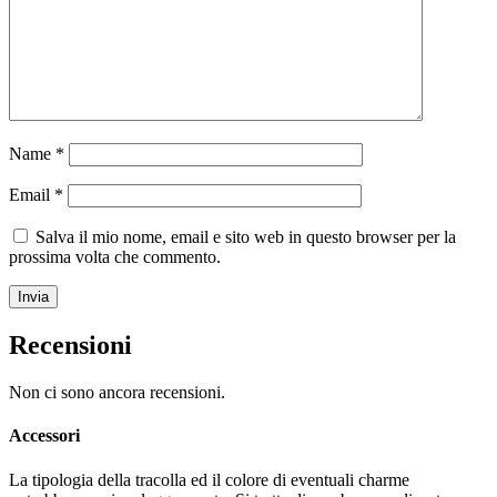
Name
*
Email
*
Salva il mio nome, email e sito web in questo browser per la
prossima volta che commento.
Recensioni
Non ci sono ancora recensioni.
Accessori
La tipologia della tracolla ed il colore di eventuali charme