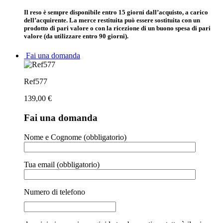
Il reso è sempre disponibile entro 15 giorni dall’acquisto, a carico
dell’acquirente. La merce restituita può essere sostituita con un
prodotto di pari valore o con la ricezione di un buono spesa di pari
valore (da utilizzare entro 90 giorni).
Fai una domanda
Ref577
139,00
€
Fai una domanda
Nome e Cognome (obbligatorio)
Tua email (obbligatorio)
Numero di telefono