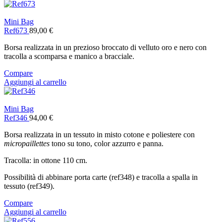
Mini Bag
Ref673
89,00
€
Borsa realizzata in un prezioso broccato di velluto oro e nero con
tracolla a scomparsa e manico a bracciale.
Compare
Aggiungi al carrello
Mini Bag
Ref346
94,00
€
Borsa realizzata in un tessuto in misto cotone e poliestere con
micropaillettes
tono su tono, color azzurro e panna.
Tracolla: in ottone 110 cm.
Possibilità di abbinare porta carte (ref348) e tracolla a spalla in
tessuto (ref349).
Compare
Aggiungi al carrello