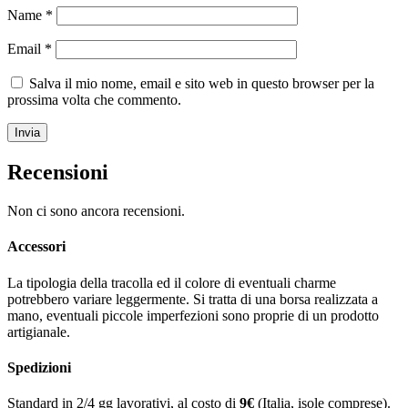
Name
*
Email
*
Salva il mio nome, email e sito web in questo browser per la
prossima volta che commento.
Recensioni
Non ci sono ancora recensioni.
Accessori
La tipologia della tracolla ed il colore di eventuali charme
potrebbero variare leggermente. Si tratta di una borsa realizzata a
mano, eventuali piccole imperfezioni sono proprie di un prodotto
artigianale.
Spedizioni
Standard in 2/4 gg lavorativi, al costo di
9
€
(Italia, isole comprese).