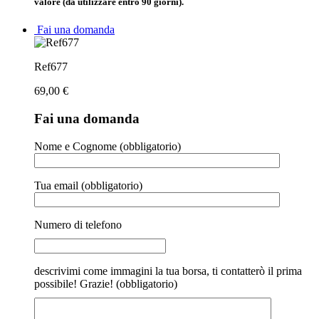
valore (da utilizzare entro 90 giorni).
Fai una domanda
Ref677
69,00
€
Fai una domanda
Nome e Cognome (obbligatorio)
Tua email (obbligatorio)
Numero di telefono
descrivimi come immagini la tua borsa, ti contatterò il prima
possibile! Grazie! (obbligatorio)