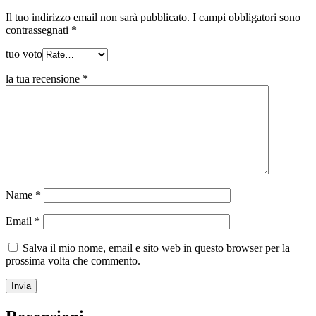
Il tuo indirizzo email non sarà pubblicato.
I campi obbligatori sono
contrassegnati
*
tuo voto
la tua recensione
*
Name
*
Email
*
Salva il mio nome, email e sito web in questo browser per la
prossima volta che commento.