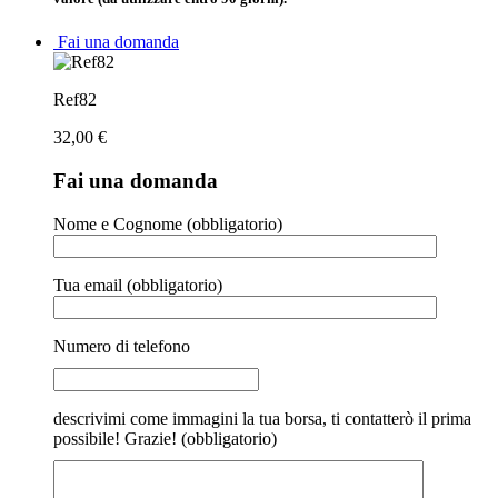
Fai una domanda
Ref82
32,00
€
Fai una domanda
Nome e Cognome (obbligatorio)
Tua email (obbligatorio)
Numero di telefono
descrivimi come immagini la tua borsa, ti contatterò il prima
possibile! Grazie! (obbligatorio)