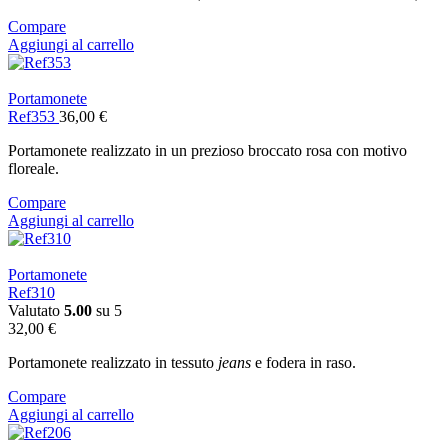
Compare
Aggiungi al carrello
Portamonete
Ref353
36,00
€
Portamonete realizzato in un prezioso broccato rosa con motivo
floreale.
Compare
Aggiungi al carrello
Portamonete
Ref310
Valutato
5.00
su 5
32,00
€
Portamonete realizzato in tessuto
jeans
e fodera in raso.
Compare
Aggiungi al carrello