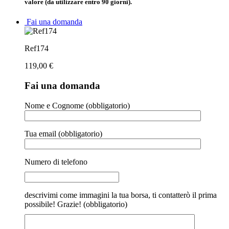
valore (da utilizzare entro 90 giorni).
Fai una domanda
Ref174
119,00
€
Fai una domanda
Nome e Cognome (obbligatorio)
Tua email (obbligatorio)
Numero di telefono
descrivimi come immagini la tua borsa, ti contatterò il prima
possibile! Grazie! (obbligatorio)