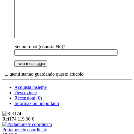
Sei un robot (risposta:No)?
...
utenti stanno guardando questo articolo
Acquista insieme
Descrizione
Recensioni (0)
Informazioni importanti
Ref174
119,00
€
Portamonete coordinato