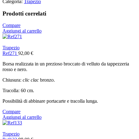
Categoria:
Trapezio
Prodotti correlati
Compare
Aggiungi al carrello
Trapezio
Ref271
92,00
€
Borsa realizzata in un prezioso broccato di velluto da tappezzeria
rosso e nero.
Chiusura:
clic clac
bronzo.
Tracolla: 60 cm.
Possibilità di abbinare portacarte e tracolla lunga.
Compare
Aggiungi al carrello
Trapezio