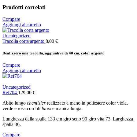
Prodotti correlati
Compare
Aggiungi al carrello
Uncategorized
Tracolla corta argento
8,00
€
Realizzerò una tracolla, aggiuntiva di 40 cm, color argento
Compare
Aggiungi al carrello
Uncategorized
Ref704
129,00
€
Abito lungo
chemisier
realizzato a mano in poliestere color viola,
verde e rosa con fili
lurex
e manica lunga.
Lunghezza dalla spalla 133 cm giro seno 90 giro vita 73. Larghezza
spalla 36.
Compare