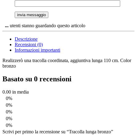
...
utenti stanno guardando questo articolo
Descrizione
Recensioni (0)
Informazioni importanti
Realizzerò una tracolla coordinata, aggiuntiva lunga 110 cm. Color
bronzo
Basato su 0 recensioni
0.00
in media
0%
0%
0%
0%
0%
Scrivi per primo la recensione su “Tracolla lunga bronzo”