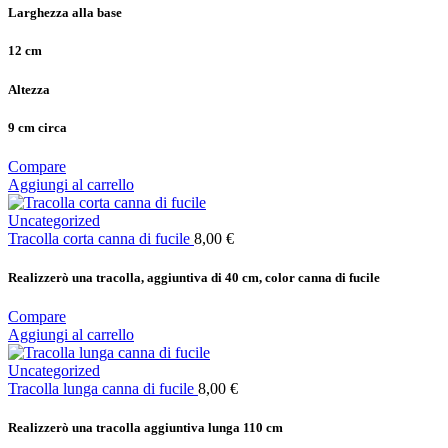
Larghezza alla base
12 cm
Altezza
9 cm circa
Compare
Aggiungi al carrello
Uncategorized
Tracolla corta canna di fucile
8,00
€
Realizzerò una tracolla, aggiuntiva di 40 cm, color canna di fucile
Compare
Aggiungi al carrello
Uncategorized
Tracolla lunga canna di fucile
8,00
€
Realizzerò una tracolla aggiuntiva lunga 110 cm