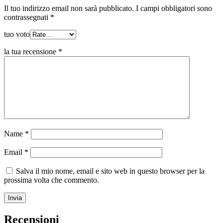
Il tuo indirizzo email non sarà pubblicato.
I campi obbligatori sono
contrassegnati
*
tuo voto
la tua recensione
*
Name
*
Email
*
Salva il mio nome, email e sito web in questo browser per la
prossima volta che commento.
Recensioni