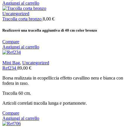
Aggiungi al carrello
Uncategorized
Tracolla corta bronzo
8,00
€
Realizzerò una tracolla aggiuntiva di 40 cm color bronzo
Compare
Aggiungi al carrello
Mini Bag
,
Uncategorized
Ref234
89,00
€
Borsa realizzata in ecopelliccia effetto cavallino nera e bianca con
fodera in raso.
Tracolla 60 cm.
Articoli correlati tracolla lunga e portamonete.
Compare
Aggiungi al carrello