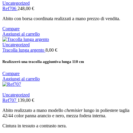
Uncategorized
Ref706
248,00
€
Abito con borsa coordinata realizzati a mano prezzo di vendita.
Compare
Aggiungi al carrello
Uncategorized
Tracolla lunga argento
8,00
€
Realizzerò una tracolla aggiuntiva lunga 110 cm
Compare
Aggiungi al carrello
Uncategorized
Ref707
139,00
€
Abito realizzato a mano modello
chemisier
lungo in poliestere taglia
42/44 color panna arancio e nero, mezza fodera interna.
Cintura in tessuto a contrasto nera.