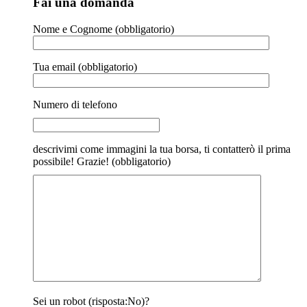
Fai una domanda
Nome e Cognome (obbligatorio)
Tua email (obbligatorio)
Numero di telefono
descrivimi come immagini la tua borsa, ti contatterò il prima
possibile! Grazie! (obbligatorio)
Sei un robot (risposta:No)?