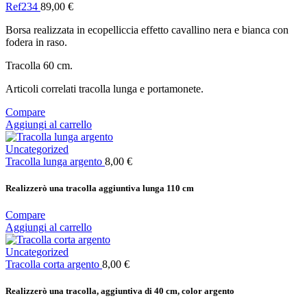
Ref234
89,00
€
Borsa realizzata in ecopelliccia effetto cavallino nera e bianca con
fodera in raso.
Tracolla 60 cm.
Articoli correlati tracolla lunga e portamonete.
Compare
Aggiungi al carrello
Uncategorized
Tracolla lunga argento
8,00
€
Realizzerò una tracolla aggiuntiva lunga 110 cm
Compare
Aggiungi al carrello
Uncategorized
Tracolla corta argento
8,00
€
Realizzerò una tracolla, aggiuntiva di 40 cm, color argento