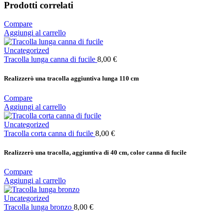
Prodotti correlati
Compare
Aggiungi al carrello
Uncategorized
Tracolla lunga canna di fucile
8,00
€
Realizzerò una tracolla aggiuntiva lunga 110 cm
Compare
Aggiungi al carrello
Uncategorized
Tracolla corta canna di fucile
8,00
€
Realizzerò una tracolla, aggiuntiva di 40 cm, color canna di fucile
Compare
Aggiungi al carrello
Uncategorized
Tracolla lunga bronzo
8,00
€