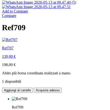
Add to Compare
Compare
Ref709
Ref707
139,00
€
198,00
€
Abito più borsa coordinata realizzati a mano.
1 disponibili
Aggiungi al carrello
Acquista adesso
Ref709