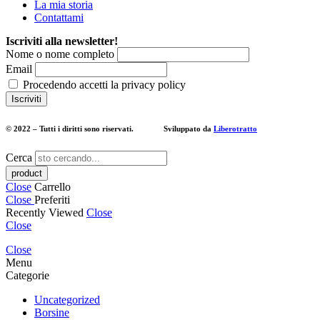
La mia storia
Contattami
Iscriviti alla newsletter!
Nome o nome completo
Email
Procedendo accetti la privacy policy
© 2022 – Tutti i diritti sono riservati. Sviluppato da
Liberotratto
Cerca
Close
Carrello
Close
Preferiti
Recently Viewed
Close
Close
Close
Menu
Categorie
Uncategorized
Borsine