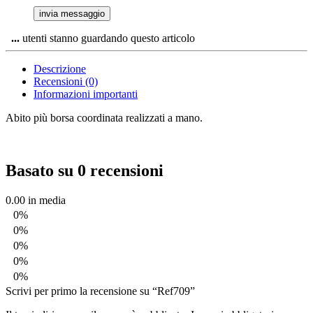
...
utenti stanno guardando questo articolo
Descrizione
Recensioni (0)
Informazioni importanti
Abito più borsa coordinata realizzati a mano.
Basato su 0 recensioni
0.00
in media
0%
0%
0%
0%
0%
Scrivi per primo la recensione su “Ref709”