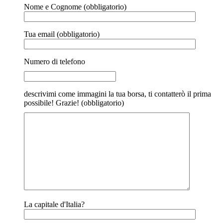
Nome e Cognome (obbligatorio)
Tua email (obbligatorio)
Numero di telefono
descrivimi come immagini la tua borsa, ti contatterò il prima
possibile! Grazie! (obbligatorio)
La capitale d'Italia?