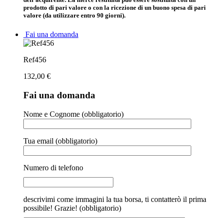
prodotto di pari valore o con la ricezione di un buono spesa di pari
valore (da utilizzare entro 90 giorni).
Fai una domanda
Ref456
132,00
€
Fai una domanda
Nome e Cognome (obbligatorio)
Tua email (obbligatorio)
Numero di telefono
descrivimi come immagini la tua borsa, ti contatterò il prima
possibile! Grazie! (obbligatorio)