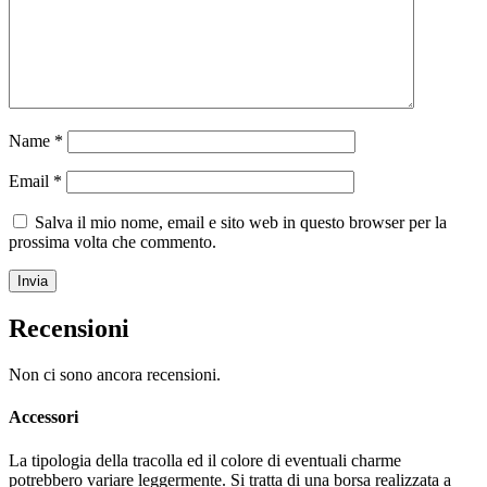
Name
*
Email
*
Salva il mio nome, email e sito web in questo browser per la
prossima volta che commento.
Recensioni
Non ci sono ancora recensioni.
Accessori
La tipologia della tracolla ed il colore di eventuali charme
potrebbero variare leggermente. Si tratta di una borsa realizzata a