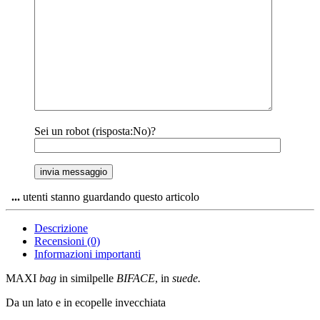
Sei un robot (risposta:No)?
...
utenti stanno guardando questo articolo
Descrizione
Recensioni (0)
Informazioni importanti
MAXI
bag
in similpelle
BIFACE
, in
suede.
Da un lato e in ecopelle invecchiata