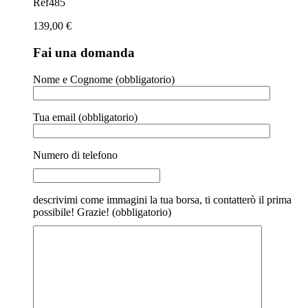
Ref485
139,00
€
Fai una domanda
Nome e Cognome (obbligatorio)
Tua email (obbligatorio)
Numero di telefono
descrivimi come immagini la tua borsa, ti contatterò il prima
possibile! Grazie! (obbligatorio)