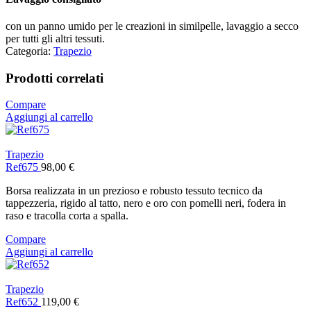
con un panno umido per le creazioni in similpelle, lavaggio a secco
per tutti gli altri tessuti.
Categoria:
Trapezio
Prodotti correlati
Compare
Aggiungi al carrello
Trapezio
Ref675
98,00
€
Borsa realizzata in un prezioso e robusto tessuto tecnico da
tappezzeria, rigido al tatto, nero e oro con pomelli neri, fodera in
raso e tracolla corta a spalla.
Compare
Aggiungi al carrello
Trapezio
Ref652
119,00
€