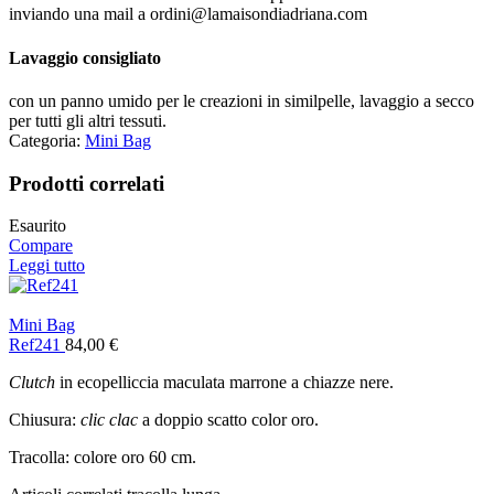
inviando una mail a ordini@lamaisondiadriana.com
Lavaggio consigliato
con un panno umido per le creazioni in similpelle, lavaggio a secco
per tutti gli altri tessuti.
Categoria:
Mini Bag
Prodotti correlati
Esaurito
Compare
Leggi tutto
Mini Bag
Ref241
84,00
€
Clutch
in ecopelliccia maculata marrone a chiazze nere.
Chiusura:
clic clac
a doppio scatto color oro.
Tracolla: colore oro 60 cm.