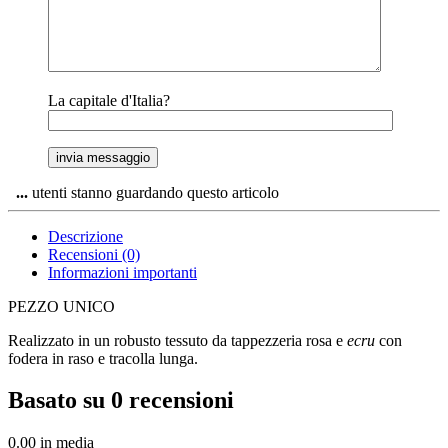
La capitale d'Italia?
...
utenti stanno guardando questo articolo
Descrizione
Recensioni (0)
Informazioni importanti
PEZZO UNICO
Realizzato in un robusto tessuto da tappezzeria rosa e
ecru
con
fodera in raso e tracolla lunga.
Basato su 0 recensioni
0.00
in media