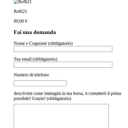
Ref621
89,00
€
Fai una domanda
Nome e Cognome (obbligatorio)
Tua email (obbligatorio)
Numero di telefono
descrivimi come immagini la tua borsa, ti contatterò il prima
possibile! Grazie! (obbligatorio)