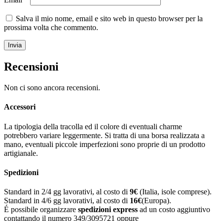
Salva il mio nome, email e sito web in questo browser per la
prossima volta che commento.
Recensioni
Non ci sono ancora recensioni.
Accessori
La tipologia della tracolla ed il colore di eventuali charme
potrebbero variare leggermente. Si tratta di una borsa realizzata a
mano, eventuali piccole imperfezioni sono proprie di un prodotto
artigianale.
Spedizioni
Standard in 2/4 gg lavorativi, al costo di
9
€
(Italia, isole comprese).
Standard in 4/6 gg lavorativi, al costo di
16
€
(Europa).
É possibile organizzare
spedizioni express
ad un costo aggiuntivo
contattando il numero 349/3095721 oppure